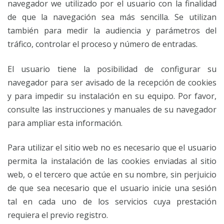
navegador we utilizado por el usuario con la finalidad
de que la navegación sea más sencilla. Se utilizan
también para medir la audiencia y parámetros del
tráfico, controlar el proceso y número de entradas.
El usuario tiene la posibilidad de configurar su
navegador para ser avisado de la recepción de cookies
y para impedir su instalación en su equipo. Por favor,
consulte las instrucciones y manuales de su navegador
para ampliar esta información.
Para utilizar el sitio web no es necesario que el usuario
permita la instalación de las cookies enviadas al sitio
web, o el tercero que actúe en su nombre, sin perjuicio
de que sea necesario que el usuario inicie una sesión
tal en cada uno de los servicios cuya prestación
requiera el previo registro.