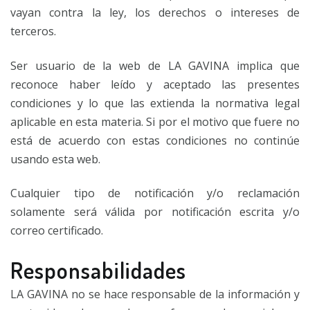
vayan contra la ley, los derechos o intereses de
terceros.
Ser usuario de la web de LA GAVINA implica que
reconoce haber leído y aceptado las presentes
condiciones y lo que las extienda la normativa legal
aplicable en esta materia. Si por el motivo que fuere no
está de acuerdo con estas condiciones no continúe
usando esta web.
Cualquier tipo de notificación y/o reclamación
solamente será válida por notificación escrita y/o
correo certificado.
Responsabilidades
LA GAVINA no se hace responsable de la información y