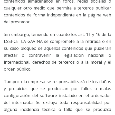
contenidos almacenados en foros, redes sociales o
cualquier otro medio que permita a terceros publicar
contenidos de forma independiente en la página web
del prestador.
Sin embargo, teniendo en cuanto los art. 11 y 16 de la
LSSI-CE, LA GAVINA se compromete a la retirada o en
su caso bloqueo de aquellos contenidos que pudieran
afectar o contravenir la legislación nacional o
internacional, derechos de terceros o a la moral y el
orden público.
Tampoco la empresa se responsabilizará de los daños
y prejuicios que se produzcan por fallos o malas
configuración del software instalado en el ordenador
del internauta. Se excluya toda responsabilidad por
alguna incidencia técnica o fallo que se produzca