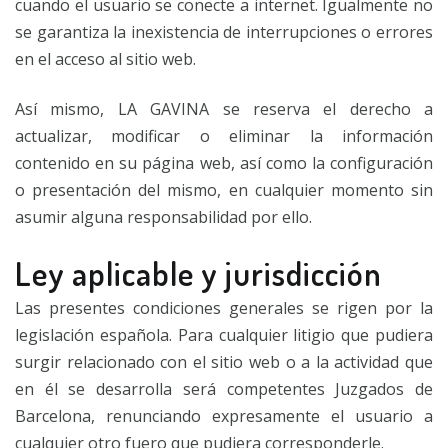
cuando el usuario se conecte a internet. Igualmente no
se garantiza la inexistencia de interrupciones o errores
en el acceso al sitio web.
Así mismo, LA GAVINA se reserva el derecho a
actualizar, modificar o eliminar la información
contenido en su página web, así como la configuración
o presentación del mismo, en cualquier momento sin
asumir alguna responsabilidad por ello.
Ley aplicable y jurisdicción
Las presentes condiciones generales se rigen por la
legislación española. Para cualquier litigio que pudiera
surgir relacionado con el sitio web o a la actividad que
en él se desarrolla será competentes Juzgados de
Barcelona, renunciando expresamente el usuario a
cualquier otro fuero que pudiera corresponderle.