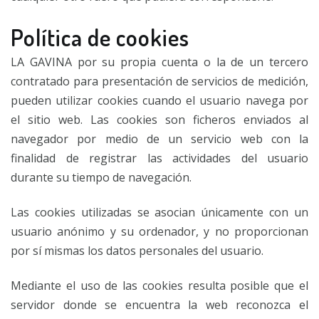
Política de cookies
LA GAVINA por su propia cuenta o la de un tercero
contratado para presentación de servicios de medición,
pueden utilizar cookies cuando el usuario navega por
el sitio web. Las cookies son ficheros enviados al
navegador por medio de un servicio web con la
finalidad de registrar las actividades del usuario
durante su tiempo de navegación.
Las cookies utilizadas se asocian únicamente con un
usuario anónimo y su ordenador, y no proporcionan
por sí mismas los datos personales del usuario.
Mediante el uso de las cookies resulta posible que el
servidor donde se encuentra la web reconozca el